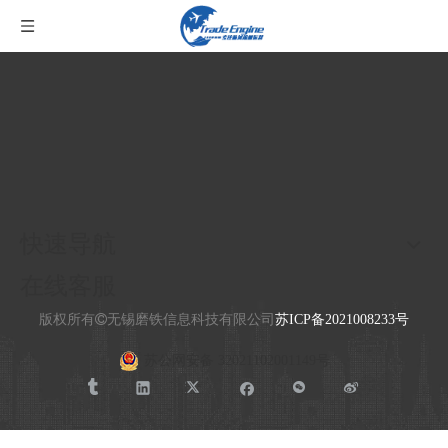
快速导航
在线客服
版权所有
无锡磨铁信息科技有限公司
苏ICP备2021008233号
苏公网安备 32021102001149号