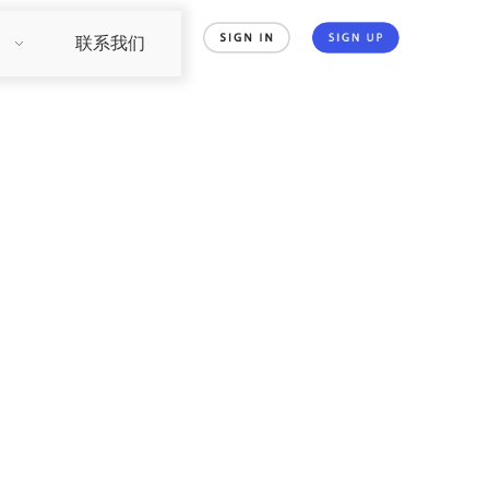
们
联系我们