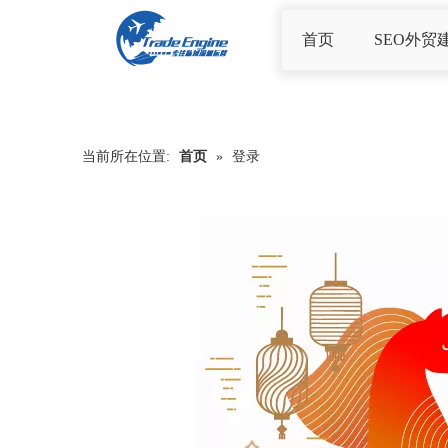
首页
SEO外贸
当前所在位置:
首页
»
登录