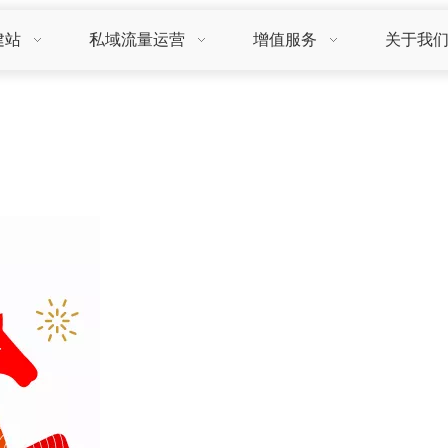
建站
私域流量运营
增值服务
关于我