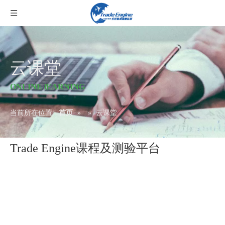
云课堂
ONLINE lEARNING
当前所在位置:
首页
»
»
云课堂
Trade Engine课程及测验平台