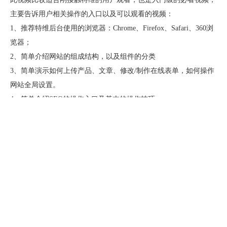
主要告诉用户相关操作的入口以及可以观看的视频：
1、推荐特维后台使用的浏览器：Chrome、Firefox、Safari、360浏
览器；
2、简单介绍网站的组成结构，以及组件的分类
3、简单演示如何上传产品、文章、修改/制作在线表单，如何操作
网站全局设置。
4、简单介绍SEO的操作入口及基本的操作技巧