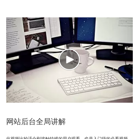
网站后台全局讲解
此视频比较适合刚接触
特维
的用户观看，也是入门级的必看视频，