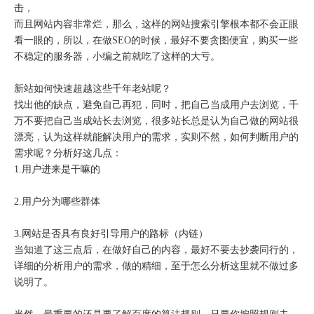
击，
而且网站内容非常烂，那么，这样的网站搜索引擎根本都不会正眼
看一眼的，所以，在做SEO的时候，最好不要贪图便宜，购买一些
不稳定的服务器，小编之前就吃了这样的大亏。
新站如何快速超越这些千年老站呢？
找出他的缺点，避免自己再犯，同时，把自己当成用户去浏览，千
万不要把自己当成站长去浏览，很多站长总是认为自己做的网站很
漂亮，认为这样就能解决用户的需求，实则不然，如何判断用户的
需求呢？分析好这几点：
1.用户进来是干嘛的
2.用户分为哪些群体
3.网站是否具有良好引导用户的路标（内链）
当知道了这三点后，在做好自己的内容，最好不要去抄袭同行的，
详细的分析用户的需求，做的精细，至于怎么分析这里就不做过多
说明了。