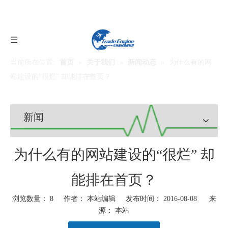
当前所在位置:
首页
»
关于我们
»
新闻动态
»
为什么有的网
站建设的“很烂” 却能排在首页？
新闻
为什么有的网站建设的“很烂” 却
能排在首页？
浏览数量：
8
作者： 本站编辑 发布时间： 2016-08-08 来
源：
本站