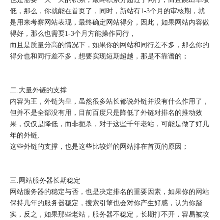
低，那么，你就能在首页了，同时，新站有1-3个月的审核期，就
是用来考察网站表现，最终确定网站得分，因此，如果网站内容做
得好，那么也需要1-3个月方能操作同行，
而且是质量分高的情况下，如果你的网站和同行差不多，那么你的
得分也和同行差不多，想要实现短期超越，那是不靠谱的；
二.大量外链的支撑
内容为王，外链为皇，虽然很多站长都说外链并没有什么作用了，
但并不是全部没有用，目前百度只是降低了外链对排名的推动效
果，仅仅是降低，而非扼杀，对于这些千年老站，可能是做了好几
年的外链,
这些外链的支撑，也是这些比较烂的网站排在首页的原因；
三.网站服务器长期稳定
网站服务器的稳定与否，也是决定排名的重要因素，如果你的网站
保持几年的服务器稳定，搜索引擎也会对你产生好感，认为你踏
实，反之，如果那些老站，服务器不稳定，长期打不开，容易被攻