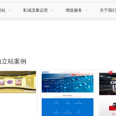
建站
私域流量运营
增值服务
关于我
独立站案例