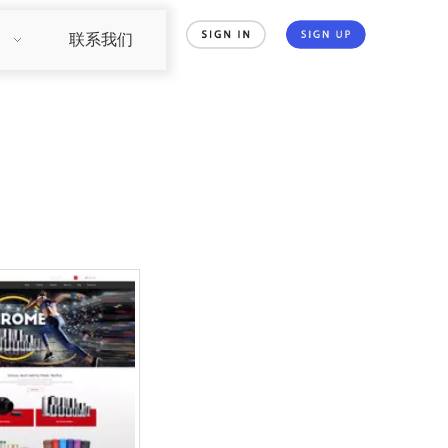
们
联系我们