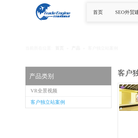
首页
SEO外贸
当前所在位置:
首页
»
产品
»
客户独立站案例
客户
产品类别
VR全景视频
客户独立站案例